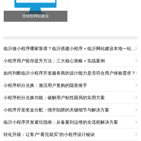
营销型网站建设
临沂做小程序哪家靠谱？临沂搭建小程序＋临沂网站建设本地一站式服务
小程序用户留存提升方法：三大核心策略＋实战案例
如何判断临沂小程序开发服务商的设计能力是否符合用户体验需求？
小程序积分兑换：激活用户复购的隐形推手
小程序积分兑换功能：破解用户粘性困局的实用方案
小程序开发奖金分配：绕开陷阱的关键细节与解决方案
临沂小程序开发避坑指南：从备案到运维的全流程解决方案
转化升级：让客户“看完就买”的小程序设计秘诀