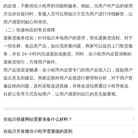
的反馈，不断优化小程序的功能和服务。例如，当用户对产品的使用
方法存在疑问时，客服人员可以用临沂方言为用户进行详细解答，让
用户感受到贴心和亲切。
（二）快速响应的售后保障
退换货服务优化：针对临沂本地用户的需求，简化退换货流程。对于
一些生鲜、食品类产品，如出现质量问题，商家可以提供上门取货服
务，并在 24 小时内完成退款或换货。同时，在小程序内设置清晰的
退换货指引，方便用户操作。
用户反馈渠道畅通：在小程序内设置专门的用户反馈入口，鼓励用户
提出意见和建议。商家定期对用户反馈进行整理和分析，对于用户普
遍反映的问题，及时采取改进措施，并将改进结果通过小程序推送、
社群公告等方式告知用户，让用户感受到自己的意见被重视。
在临沂搭建网站需要准备什么材料？
在临沂开发微信小程序需遵循的原则