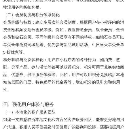
物流服务的折扣套餐。
（二）会员制度与积分体系优化
会员等级与特权：建立多层次的会员制度，根据用户在小程序内的消
费金额和频次划分会员等级。例如，设置普通会员、银卡会员、金卡
会员和钻石会员。不同等级的会员享有不同的特权，如钻石会员可以
享受全年免费同城配送、优先参与新品试用活动、生日当天享受全单
5 折优惠等。
积分获取与兑换多样化：用户在小程序内的各种行为，如消费、签
到、分享产品、参与活动等都可以获得积分。积分可用于兑换实物商
品、优惠券、线下服务体验等。比如，用户可以用积分兑换临沂本地
知名景区的门票、特色餐厅的代金券等，增加积分的吸引力和实用
性。
四、强化用户体验与服务
（一）本地化的客户服务团队
组建一支熟悉临沂本地文化和方言的客户服务团队，能够更好地与用
户沟通。客服人员不仅要及时回复用户的咨询和投诉，还要根据用户