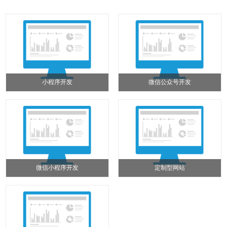
小程序开发
微信公众号开发
微信小程序开发
定制型网站