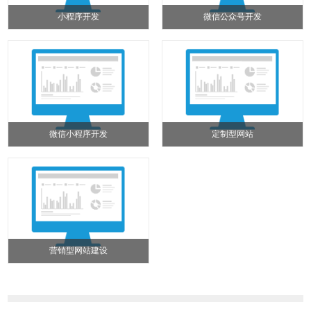
小程序开发
微信公众号开发
微信小程序开发
定制型网站
营销型网站建设