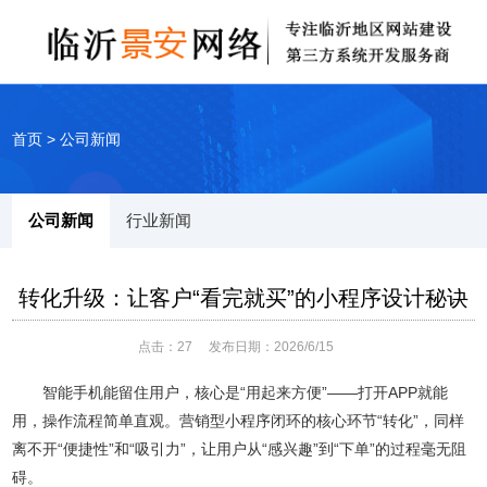
首页
>
公司新闻
公司新闻
行业新闻
转化升级：让客户“看完就买”的小程序设计秘诀
点击：
27
发布日期：2026/6/15
智能手机能留住用户，核心是“用起来方便”——打开APP就能
用，操作流程简单直观。营销型小程序闭环的核心环节“转化”，同样
离不开“便捷性”和“吸引力”，让用户从“感兴趣”到“下单”的过程毫无阻
碍。