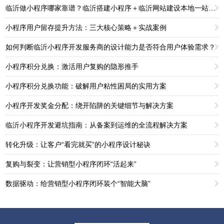
临沂做小程序哪家靠谱？临沂搭建小程序＋临沂网站建设本地一站式服务
小程序用户留存提升方法：三大核心策略＋实战案例
如何判断临沂小程序开发服务商的设计能力是否符合用户体验需求？
小程序积分兑换：激活用户复购的隐形推手
小程序积分兑换功能：破解用户粘性困局的实用方案
小程序开发奖金分配：绕开陷阱的关键细节与解决方案
临沂小程序开发避坑指南：从备案到运维的全流程解决方案
转化升级：让客户“看完就买”的小程序设计秘诀
复购与裂变：让营销型小程序闭环“活起来”
数据驱动：给营销型小程序闭环装个“智能大脑”